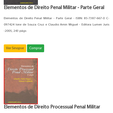
Elementos de Direito Penal Militar - Parte Geral
Elementos de Direito Penal Militar - Parte Geral - ISBN: 85-7387-667-0 C-
097424 Ione de Souza Cruz e Claudio Amin Miguel - Editora Lumen Juris
-2005, 243 págs
Ver Sinopse
Comprar
Elementos de Direito Processual Penal Militar