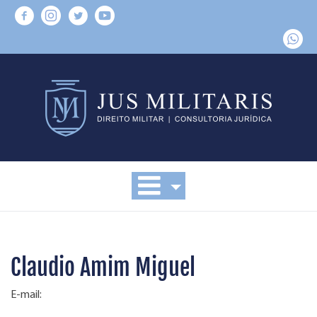
Claudio Amim Miguel
E-mail: