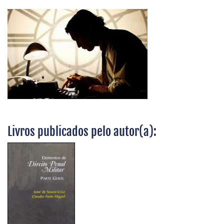
Livros publicados pelo autor(a):