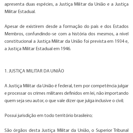
apresenta duas espécies, a Justiça Militar da União e a Justiça
Militar Estadual.
Apesar de existirem desde a formação do país e dos Estados
Membros, confundindo-se com a história dos mesmos, a nível
constitucional a Justiça Militar da União foi prevista em 1934 e,
a Justiça Militar Estadual em 1946.
1. JUSTIÇA MILITAR DA UNIÃO
A Justiça Militar da União é federal, tem por competência julgar
e processar os crimes militares definidos em lei, não importando
quem seja seu autor, o que vale dizer que julga inclusive o civil;
Possui jurisdição em todo território brasileiro;
São órgãos desta Justiça Militar da União, o Superior Tribunal