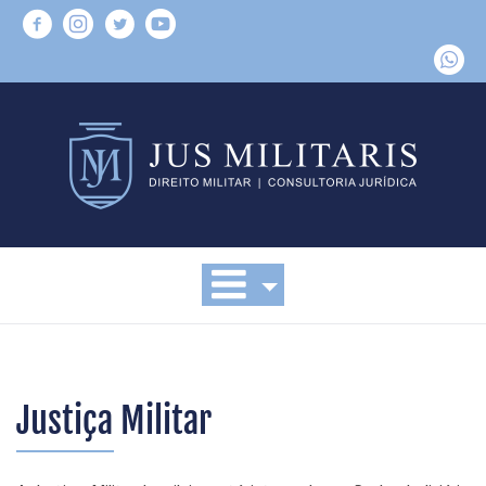
Justiça Militar