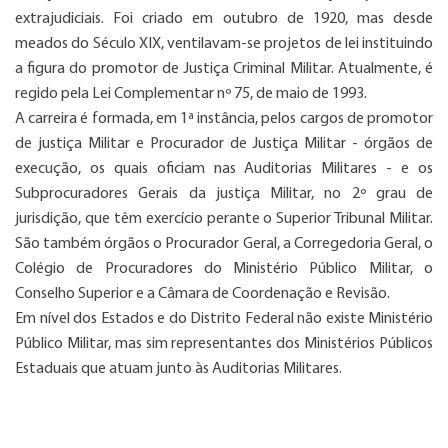
extrajudiciais. Foi criado em outubro de 1920, mas desde
meados do Século XIX, ventilavam-se projetos de lei instituindo
a figura do promotor de Justiça Criminal Militar. Atualmente, é
regido pela Lei Complementar nº 75, de maio de 1993.
A carreira é formada, em 1ª instância, pelos cargos de promotor
de justiça Militar e Procurador de Justiça Militar - órgãos de
execução, os quais oficiam nas Auditorias Militares - e os
Subprocuradores Gerais da justiça Militar, no 2º grau de
jurisdição, que têm exercício perante o Superior Tribunal Militar.
São também órgãos o Procurador Geral, a Corregedoria Geral, o
Colégio de Procuradores do Ministério Público Militar, o
Conselho Superior e a Câmara de Coordenação e Revisão.
Em nível dos Estados e do Distrito Federal não existe Ministério
Público Militar, mas sim representantes dos Ministérios Públicos
Estaduais que atuam junto às Auditorias Militares.