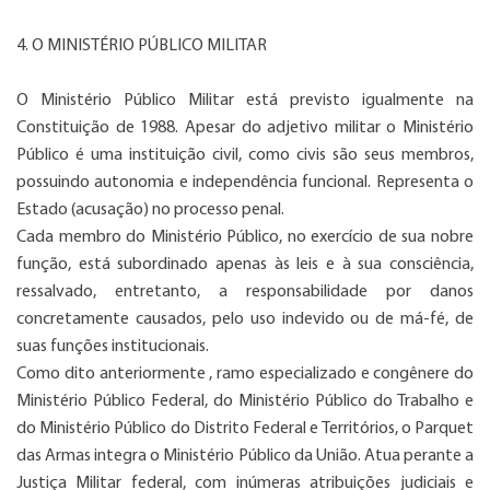
4. O MINISTÉRIO PÚBLICO MILITAR
O Ministério Público Militar está previsto igualmente na
Constituição de 1988. Apesar do adjetivo militar o Ministério
Público é uma instituição civil, como civis são seus membros,
possuindo autonomia e independência funcional. Representa o
Estado (acusação) no processo penal.
Cada membro do Ministério Público, no exercício de sua nobre
função, está subordinado apenas às leis e à sua consciência,
ressalvado, entretanto, a responsabilidade por danos
concretamente causados, pelo uso indevido ou de má-fé, de
suas funções institucionais.
Como dito anteriormente , ramo especializado e congênere do
Ministério Público Federal, do Ministério Público do Trabalho e
do Ministério Público do Distrito Federal e Territórios, o Parquet
das Armas integra o Ministério Público da União. Atua perante a
Justiça Militar federal, com inúmeras atribuições judiciais e