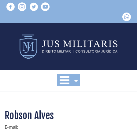
Robson Alves
E-mail: