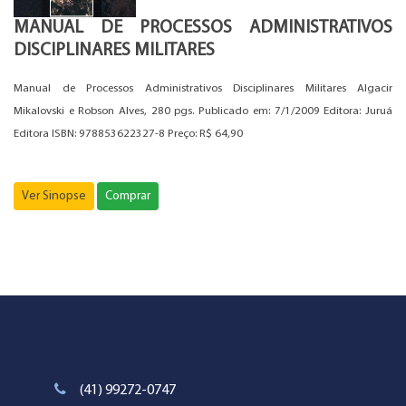
MANUAL DE PROCESSOS ADMINISTRATIVOS
DISCIPLINARES MILITARES
Manual de Processos Administrativos Disciplinares Militares Algacir
Mikalovski e Robson Alves, 280 pgs. Publicado em: 7/1/2009 Editora: Juruá
Editora ISBN: 978853622327-8 Preço: R$ 64,90
Ver Sinopse
Comprar
(41) 99272-0747