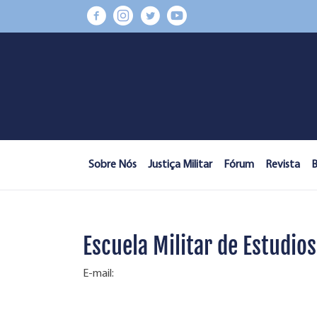
Sobre Nós
Justiça Militar
Fórum
Revista
B
Escuela Militar de Estudios
E-mail: