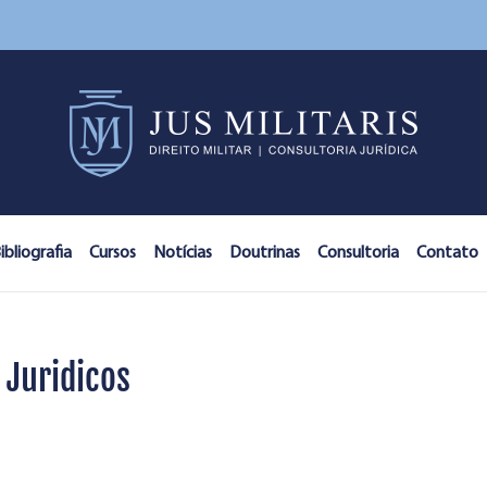
ibliografia
Cursos
Notícias
Doutrinas
Consultoria
Contato
 Juridicos