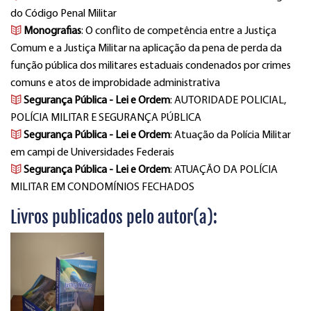
do Código Penal Militar
Monografias
: O conflito de competência entre a Justiça
Comum e a Justiça Militar na aplicação da pena de perda da
função pública dos militares estaduais condenados por crimes
comuns e atos de improbidade administrativa
Segurança Pública - Lei e Ordem
: AUTORIDADE POLICIAL,
POLÍCIA MILITAR E SEGURANÇA PÚBLICA
Segurança Pública - Lei e Ordem
: Atuação da Polícia Militar
em campi de Universidades Federais
Segurança Pública - Lei e Ordem
: ATUAÇÃO DA POLÍCIA
MILITAR EM CONDOMÍNIOS FECHADOS
Livros publicados pelo autor(a):