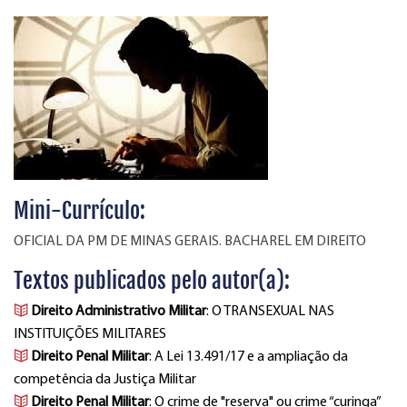
Mini-Currículo:
OFICIAL DA PM DE MINAS GERAIS. BACHAREL EM DIREITO
Textos publicados pelo autor(a):
Direito Administrativo Militar
: O TRANSEXUAL NAS
INSTITUIÇÕES MILITARES
Direito Penal Militar
: A Lei 13.491/17 e a ampliação da
competência da Justiça Militar
Direito Penal Militar
: O crime de "reserva" ou crime “curinga”