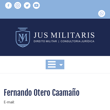
Fernando Otero Caamaño
E-mail: