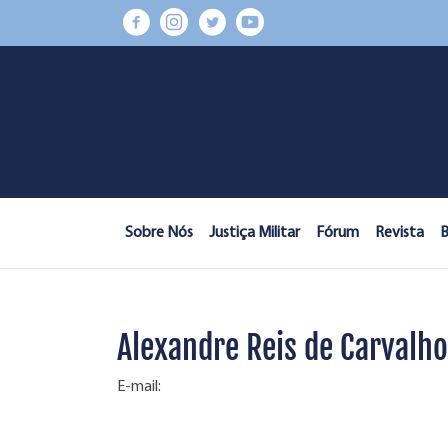
Sobre Nós
Justiça Militar
Fórum
Revista
B
Alexandre Reis de Carvalho
E-mail: