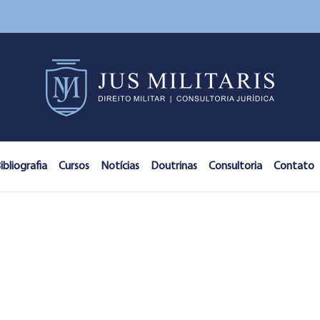
ibliografia
Cursos
Notícias
Doutrinas
Consultoria
Contato