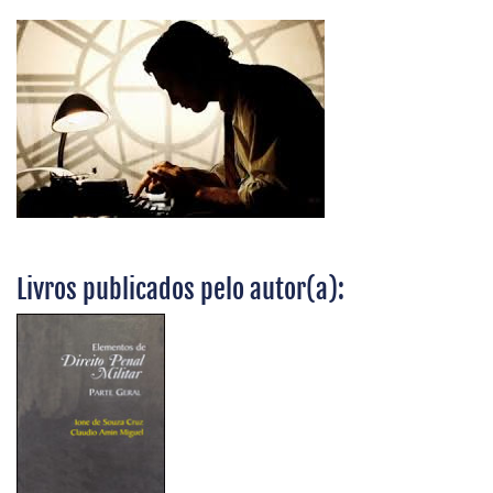
Livros publicados pelo autor(a):