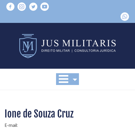
Ione de Souza Cruz
E-mail: