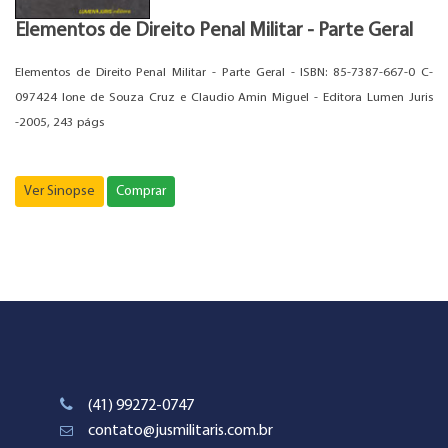
Elementos de Direito Penal Militar - Parte Geral
Elementos de Direito Penal Militar - Parte Geral - ISBN: 85-7387-667-0 C-
097424 Ione de Souza Cruz e Claudio Amin Miguel - Editora Lumen Juris
-2005, 243 págs
Ver Sinopse
Comprar
(41) 99272-0747
contato@jusmilitaris.com.br