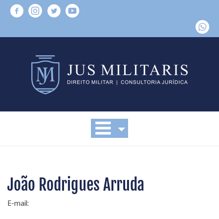
João Rodrigues Arruda
E-mail: