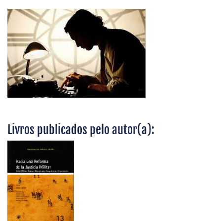
Livros publicados pelo autor(a):