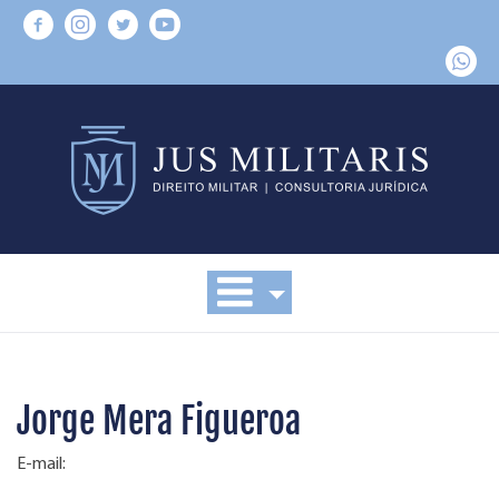
Jorge Mera Figueroa
E-mail: