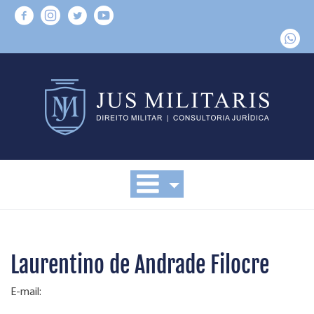
Laurentino de Andrade Filocre
E-mail: