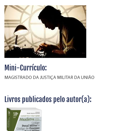
Mini-Currículo:
MAGISTRADO DA JUSTIÇA MILITAR DA UNIÃO
Livros publicados pelo autor(a):