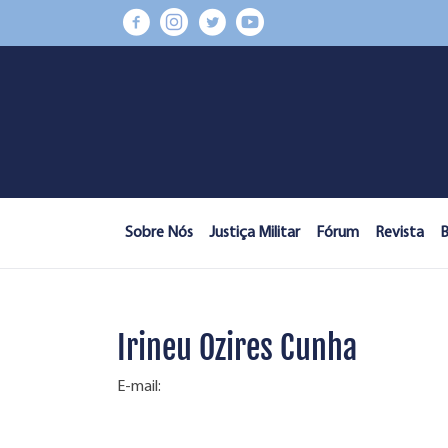
Sobre Nós
Justiça Militar
Fórum
Revista
B
Irineu Ozires Cunha
E-mail: