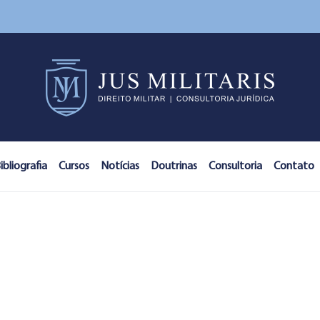
ibliografia
Cursos
Notícias
Doutrinas
Consultoria
Contato