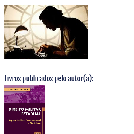
Livros publicados pelo autor(a):