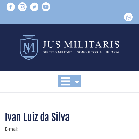
Ivan Luiz da Silva
E-mail: