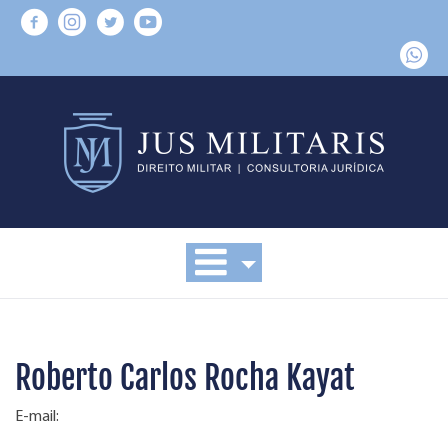
Roberto Carlos Rocha Kayat
E-mail: