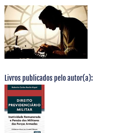
Livros publicados pelo autor(a):