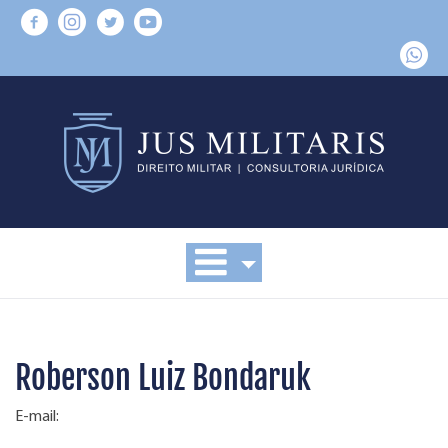
Roberson Luiz Bondaruk
E-mail: