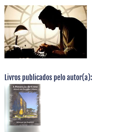
Livros publicados pelo autor(a):