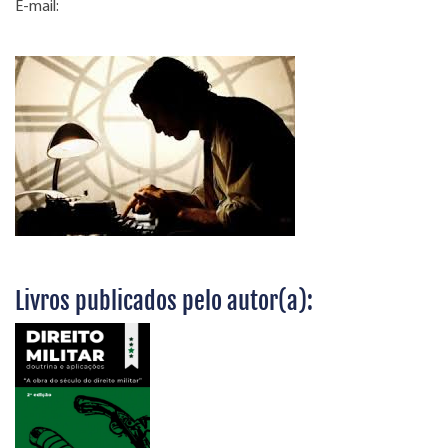
E-mail:
Livros publicados pelo autor(a):