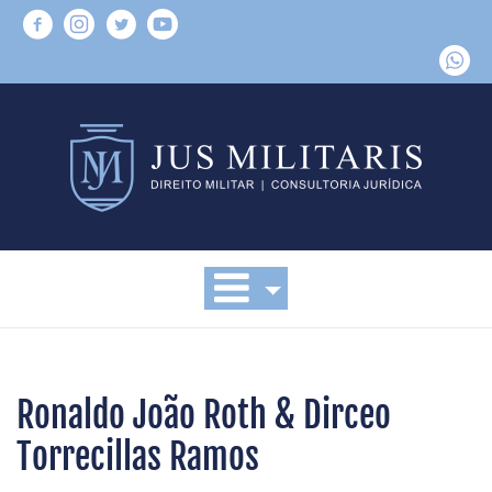
Ronaldo João Roth & Dirceo
Torrecillas Ramos