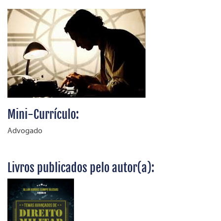
Mini-Currículo:
Advogado
Livros publicados pelo autor(a):