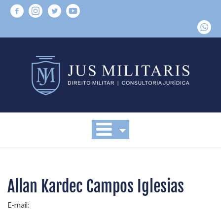
Allan Kardec Campos Iglesias
E-mail: