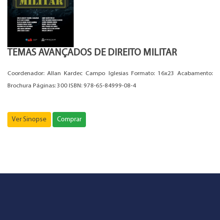
TEMAS AVANÇADOS DE DIREITO MILITAR
Coordenador: Allan Kardec Campo Iglesias Formato: 16x23 Acabamento:
Brochura Páginas: 300 ISBN: 978-65-84999-08-4
Ver Sinopse
Comprar