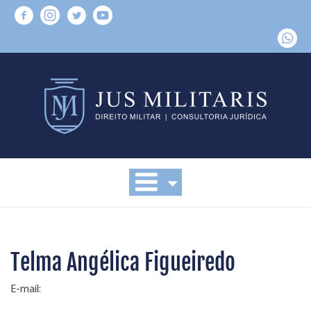
Telma Angélica Figueiredo
E-mail: