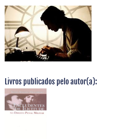
Livros publicados pelo autor(a):