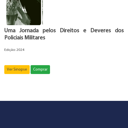
Uma Jornada pelos Direitos e Deveres dos
Policiais Militares
Edição: 2024
Ver Sinopse
Comprar