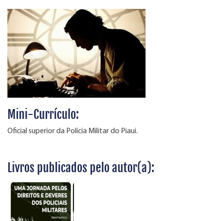
Mini-Currículo:
Oficial superior da Polícia Militar do Piaui.
Livros publicados pelo autor(a):