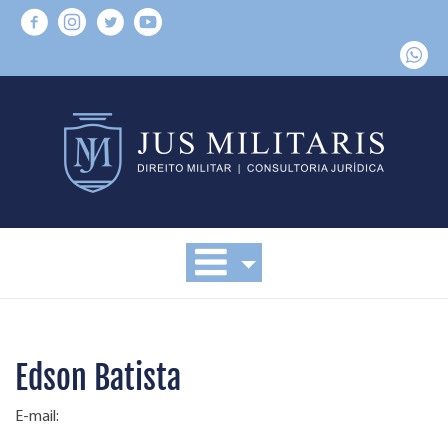
Edson Batista
E-mail: