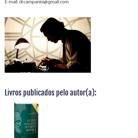
E-mail:
drcampanini@gmail.com
Livros publicados pelo autor(a):