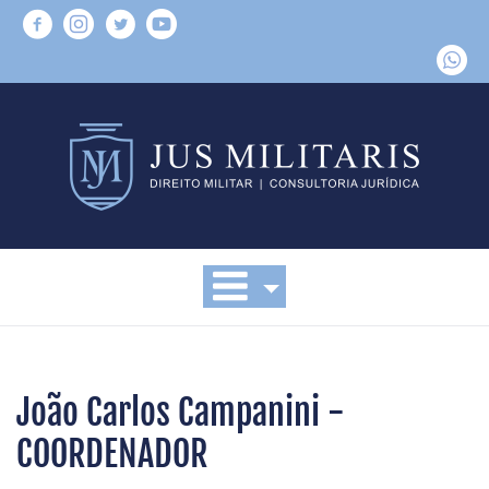
João Carlos Campanini -
COORDENADOR