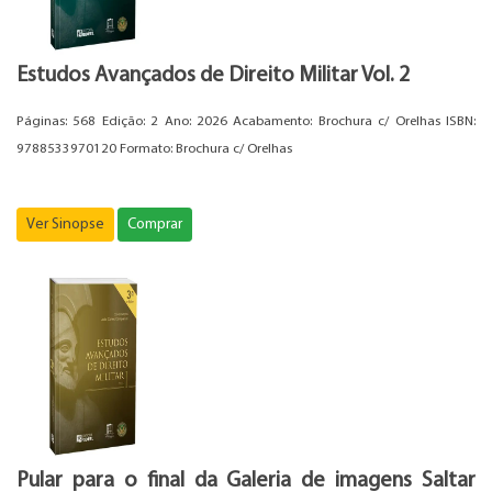
Estudos Avançados de Direito Militar Vol. 2
Páginas: 568 Edição: 2 Ano: 2026 Acabamento: Brochura c/ Orelhas ISBN:
9788533970120 Formato: Brochura c/ Orelhas
Ver Sinopse
Comprar
Pular para o final da Galeria de imagens Saltar