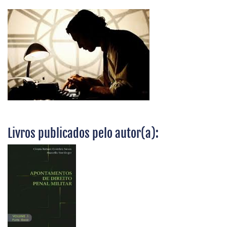
Livros publicados pelo autor(a):