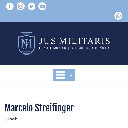
Marcelo Streifinger
E-mail: