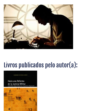
Livros publicados pelo autor(a):