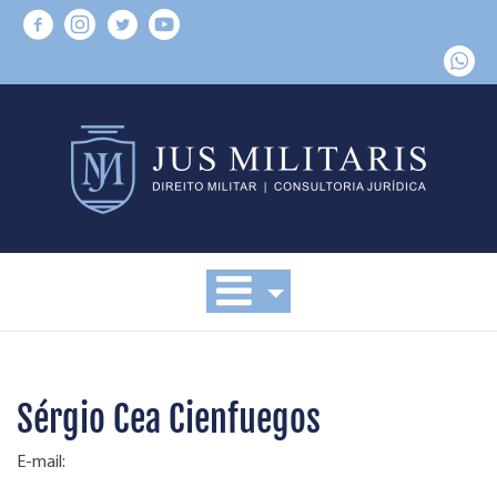
Sérgio Cea Cienfuegos
E-mail: