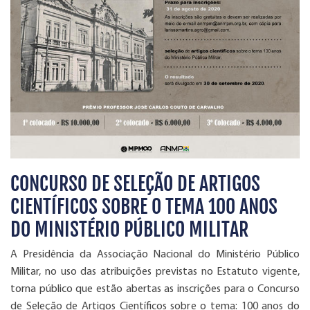
CONCURSO DE SELEÇÃO DE ARTIGOS
CIENTÍFICOS SOBRE O TEMA 100 ANOS
DO MINISTÉRIO PÚBLICO MILITAR
A Presidência da Associação Nacional do Ministério Público
Militar, no uso das atribuições previstas no Estatuto vigente,
torna público que estão abertas as inscrições para o Concurso
de Seleção de Artigos Científicos sobre o tema: 100 anos do