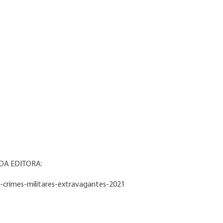
DA EDITORA:
-crimes-militares-extravagantes-2021