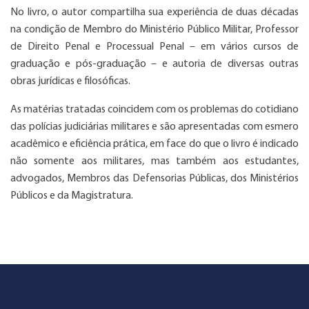
No livro, o autor compartilha sua experiência de duas décadas
na condição de Membro do Ministério Público Militar, Professor
de Direito Penal e Processual Penal – em vários cursos de
graduação e pós-graduação – e autoria de diversas outras
obras jurídicas e filosóficas.
As matérias tratadas coincidem com os problemas do cotidiano
das polícias judiciárias militares e são apresentadas com esmero
acadêmico e eficiência prática, em face do que o livro é indicado
não somente aos militares, mas também aos estudantes,
advogados, Membros das Defensorias Públicas, dos Ministérios
Públicos e da Magistratura.