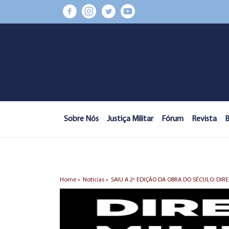
Sobre Nós
Justiça Militar
Fórum
Revista
B
Home »
Notícias »