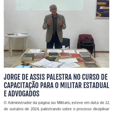
JORGE DE ASSIS PALESTRA NO CURSO DE
CAPACITAÇÃO PARA O MILITAR ESTADUAL
E ADVOGADOS
O Administrador da página Jus Militaris, esteve em data de 22
de outubro de 2024, palestrando sobre o processo disciplinar