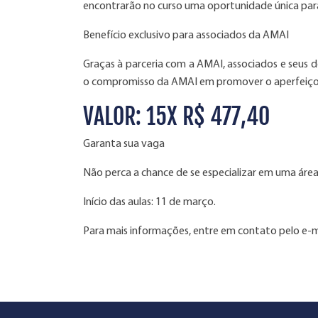
encontrarão no curso uma oportunidade única para
Benefício exclusivo para associados da AMAI
Graças à parceria com a AMAI, associados e seus d
o compromisso da AMAI em promover o aperfeiçoame
VALOR: 15X R$ 477,40
Garanta sua vaga
Não perca a chance de se especializar em uma área
Início das aulas: 11 de março.
Para mais informações, entre em contato pelo e-