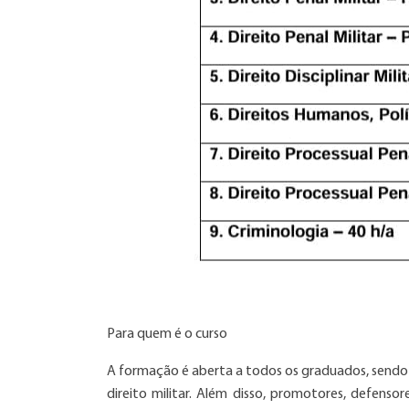
Para quem é o curso
A formação é aberta a todos os graduados, sendo
direito militar. Além disso, promotores, defenso