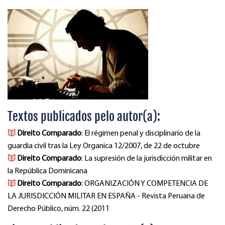
Textos publicados pelo autor(a):
Direito Comparado
: El régimen penal y disciplinario de la
guardia civil tras la Ley Organica 12/2007, de 22 de octubre
Direito Comparado
: La supresión de la jurisdicción militar en
la República Dominicana
Direito Comparado
: ORGANIZACIÓN Y COMPETENCIA DE
LA JURISDICCIÓN MILITAR EN ESPAÑA - Revista Peruana de
Derecho Público, núm. 22 (2011