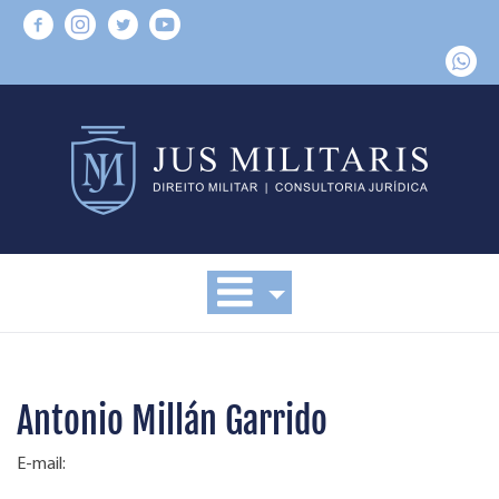
Antonio Millán Garrido
E-mail: