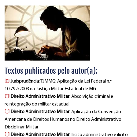
Textos publicados pelo autor(a):
Jurisprudência
: TJMMG: Aplicação da Lei Federal n.º
10.792/2003 na Justiça Militar Estadual de MG
Direito Administrativo Militar
: Absolvição criminal e
reintegração do militar estadual
Direito Administrativo Militar
: Aplicação da Convenção
Americana de Direitos Humanos no Direito Administrativo
Disciplinar Militar
Direito Administrativo Militar
: Ilícito administrativo e ilícito