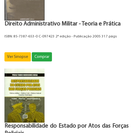
Direito Administrativo Militar - Teoria e Prática
ISBN: 85-7387-653-0 C-097423 2ª edição - Publicação 2005 317 págs
Ver Sinopse
Comprar
Responsabilidade do Estado por Atos das Forças