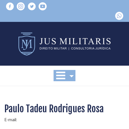
Paulo Tadeu Rodrigues Rosa
E-mail: