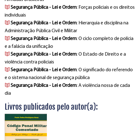
Segurança Pública - Lei e Ordem
: Forças policiais e os direitos
individuais
Segurança Pública - Lei e Ordem
: Hierarquia e disciplina na
Administração Pública Civil e Militar
Segurança Pública - Lei e Ordem
: O ciclo completo de polícia
e a falácia da unificação
Segurança Pública - Lei e Ordem
: O Estado de Direito e a
violência contra policiais
Segurança Pública - Lei e Ordem
: O significado do referendo
e o sistema nacional de segurança pública
Segurança Pública - Lei e Ordem
: A violência nossa de cada
dia
Livros publicados pelo autor(a):