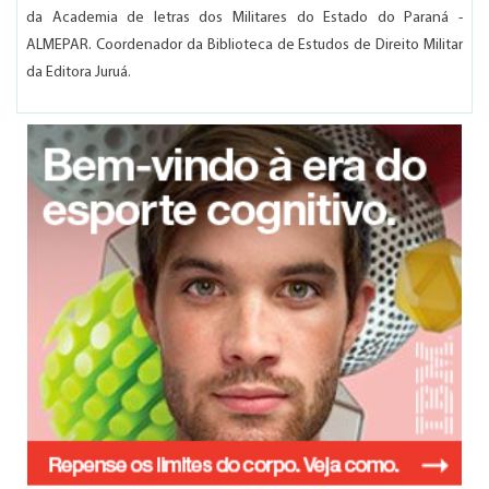
da Academia de letras dos Militares do Estado do Paraná -
ALMEPAR. Coordenador da Biblioteca de Estudos de Direito Militar
da Editora Juruá.