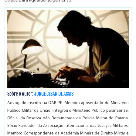
cidade para aguardar julgamento.
Sobre o Autor:
JORGE CESAR DE ASSIS
Advogado inscrito na OAB-PR. Membro aposentado do Ministério
Público Militar da União. Integrou o Ministério Público paranaense.
Oficial da Reserva não Remunerada da Polícia Militar do Paraná.
Sócio Fundador da Associação Internacional das Justiças Militares.
Membro Correspondente da Academia Mineira de Direito Militar e