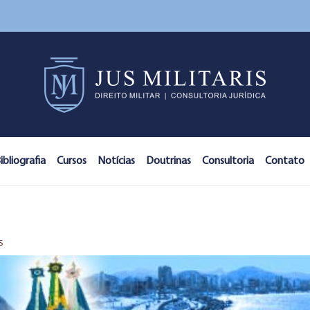
ibliografia
Cursos
Notícias
Doutrinas
Consultoria
Contato
S