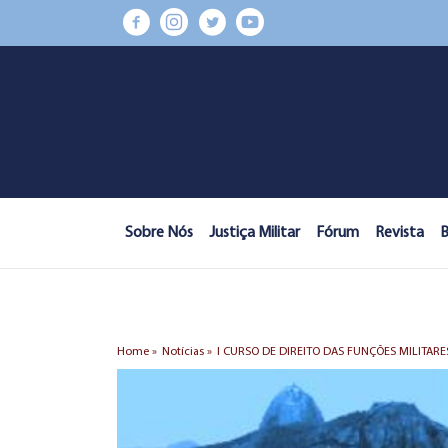
Sobre Nós
Justiça Militar
Fórum
Revista
B
Home »
Notícias »
I CURSO DE DIREITO DAS FUNÇÕES MILITARE