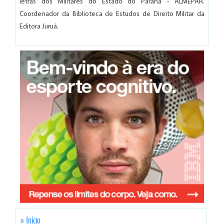
letras dos Militares do Estado do Paraná - ALMEPAR.
Coordenador da Biblioteca de Estudos de Direito Militar da
Editora Juruá.
» Início