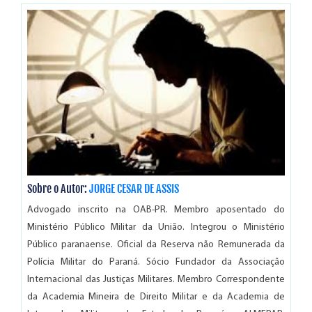
Sobre o Autor:
JORGE CESAR DE ASSIS
Advogado inscrito na OAB-PR. Membro aposentado do
Ministério Público Militar da União. Integrou o Ministério
Público paranaense. Oficial da Reserva não Remunerada da
Polícia Militar do Paraná. Sócio Fundador da Associação
Internacional das Justiças Militares. Membro Correspondente
da Academia Mineira de Direito Militar e da Academia de