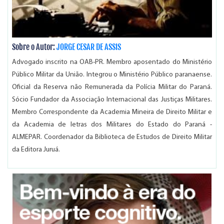
Sobre o Autor:
JORGE CESAR DE ASSIS
Advogado inscrito na OAB-PR. Membro aposentado do Ministério
Público Militar da União. Integrou o Ministério Público paranaense.
Oficial da Reserva não Remunerada da Polícia Militar do Paraná.
Sócio Fundador da Associação Internacional das Justiças Militares.
Membro Correspondente da Academia Mineira de Direito Militar e
da Academia de letras dos Militares do Estado do Paraná -
ALMEPAR. Coordenador da Biblioteca de Estudos de Direito Militar
da Editora Juruá.