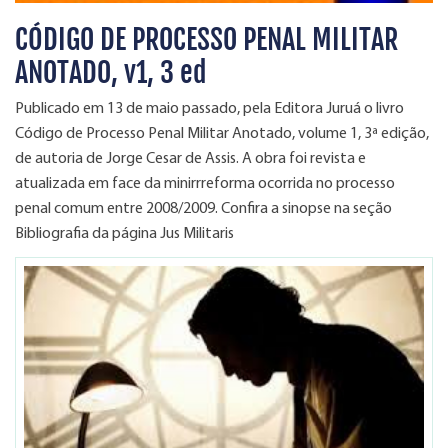
CÓDIGO DE PROCESSO PENAL MILITAR
ANOTADO, v1, 3 ed
Publicado em 13 de maio passado, pela Editora Juruá o livro
Código de Processo Penal Militar Anotado, volume 1, 3ª edição,
de autoria de Jorge Cesar de Assis. A obra foi revista e
atualizada em face da minirrreforma ocorrida no processo
penal comum entre 2008/2009. Confira a sinopse na seção
Bibliografia da página Jus Militaris