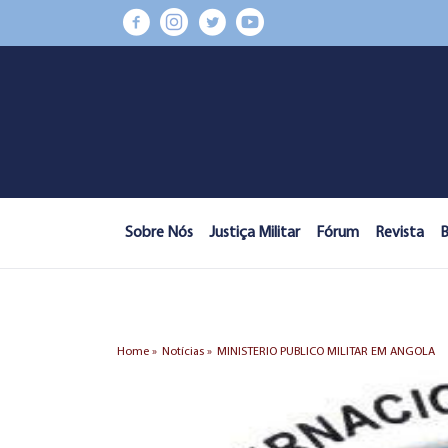
Sobre Nós
Justiça Militar
Fórum
Revista
B
Home »
Notícias »
MINISTERIO PUBLICO MILITAR EM ANGOLA