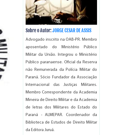
Sobre o Autor:
JORGE CESAR DE ASSIS
Advogado inscrito na OAB-PR. Membro
aposentado do Ministério Público
Militar da União. Integrou o Ministério
Público paranaense. Oficial da Reserva
não Remunerada da Polícia Militar do
Paraná. Sócio Fundador da Associação
Internacional das Justiças Militares.
Membro Correspondente da Academia
Mineira de Direito Militar e da Academia
de letras dos Militares do Estado do
Paraná - ALMEPAR. Coordenador da
Biblioteca de Estudos de Direito Militar
da Editora Juruá.