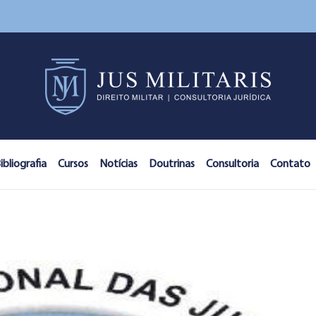
ibliografia
Cursos
Notícias
Doutrinas
Consultoria
Contato