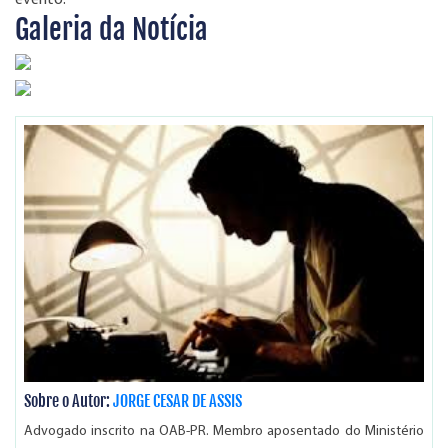
Galeria da Notícia
Sobre o Autor:
JORGE CESAR DE ASSIS
Advogado inscrito na OAB-PR. Membro aposentado do Ministério