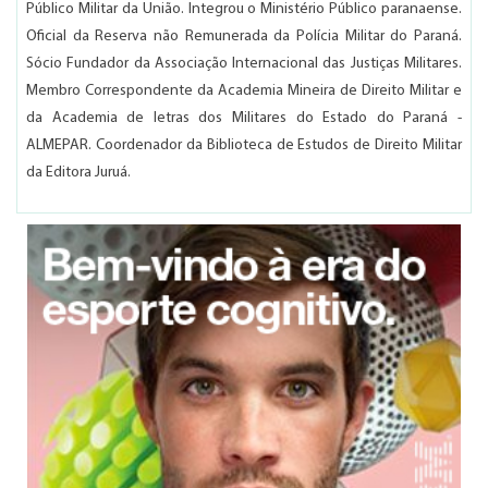
Público Militar da União. Integrou o Ministério Público paranaense.
Oficial da Reserva não Remunerada da Polícia Militar do Paraná.
Sócio Fundador da Associação Internacional das Justiças Militares.
Membro Correspondente da Academia Mineira de Direito Militar e
da Academia de letras dos Militares do Estado do Paraná -
ALMEPAR. Coordenador da Biblioteca de Estudos de Direito Militar
da Editora Juruá.