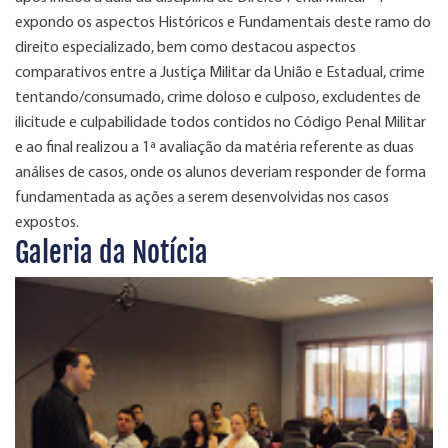
expondo os aspectos Históricos e Fundamentais deste ramo do
direito especializado, bem como destacou aspectos
comparativos entre a Justiça Militar da União e Estadual, crime
tentando/consumado, crime doloso e culposo, excludentes de
ilicitude e culpabilidade todos contidos no Código Penal Militar
e ao final realizou a 1ª avaliação da matéria referente as duas
análises de casos, onde os alunos deveriam responder de forma
fundamentada as ações a serem desenvolvidas nos casos
expostos.
Galeria da Notícia