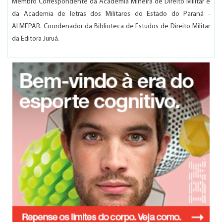
Membro Correspondente da Academia Mineira de Direito Militar e
da Academia de letras dos Militares do Estado do Paraná -
ALMEPAR. Coordenador da Biblioteca de Estudos de Direito Militar
da Editora Juruá.