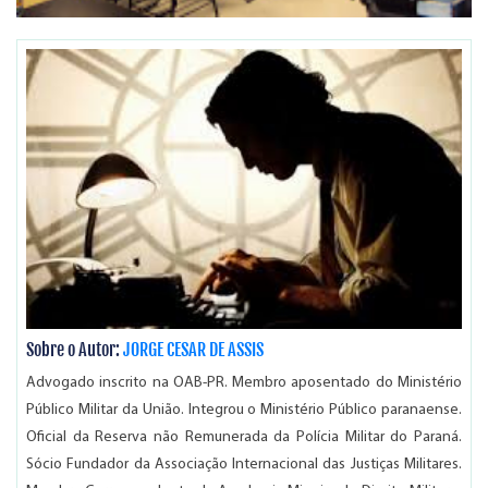
Sobre o Autor:
JORGE CESAR DE ASSIS
Advogado inscrito na OAB-PR. Membro aposentado do Ministério
Público Militar da União. Integrou o Ministério Público paranaense.
Oficial da Reserva não Remunerada da Polícia Militar do Paraná.
Sócio Fundador da Associação Internacional das Justiças Militares.