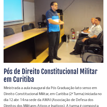
Pós de Direito Constitucional Militar
em Curitiba
Ministrada a aula inaugural da Pós Graduação lato senso em
Direito Constitucional Militar, em Curitiba (2ª Turma) iniciada no
dia 12 abr. 14 na sede da AMAI (Associação de Defesa dos
Direitos dos Militares Ativos e Inativos). A turma é composta