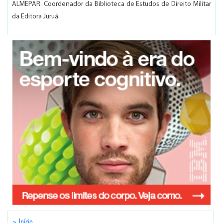
ALMEPAR. Coordenador da Biblioteca de Estudos de Direito Militar
da Editora Juruá.
» Início