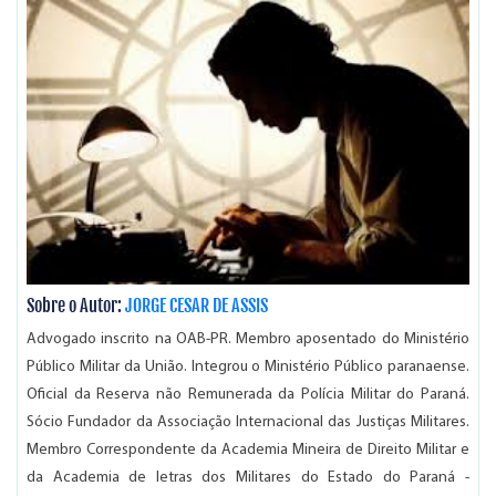
Sobre o Autor:
JORGE CESAR DE ASSIS
Advogado inscrito na OAB-PR. Membro aposentado do Ministério
Público Militar da União. Integrou o Ministério Público paranaense.
Oficial da Reserva não Remunerada da Polícia Militar do Paraná.
Sócio Fundador da Associação Internacional das Justiças Militares.
Membro Correspondente da Academia Mineira de Direito Militar e
da Academia de letras dos Militares do Estado do Paraná -