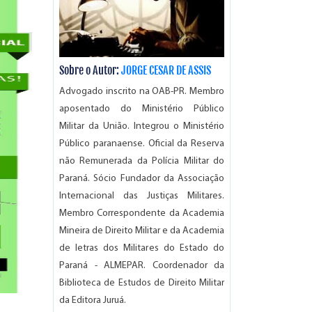
Sobre o Autor:
JORGE CESAR DE ASSIS
Advogado inscrito na OAB-PR. Membro
aposentado do Ministério Público
Militar da União. Integrou o Ministério
Público paranaense. Oficial da Reserva
não Remunerada da Polícia Militar do
Paraná. Sócio Fundador da Associação
Internacional das Justiças Militares.
Membro Correspondente da Academia
Mineira de Direito Militar e da Academia
de letras dos Militares do Estado do
Paraná - ALMEPAR. Coordenador da
Biblioteca de Estudos de Direito Militar
da Editora Juruá.