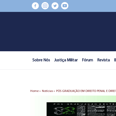
Sobre Nós
Justiça Militar
Fórum
Revista
B
Home »
Notícias »