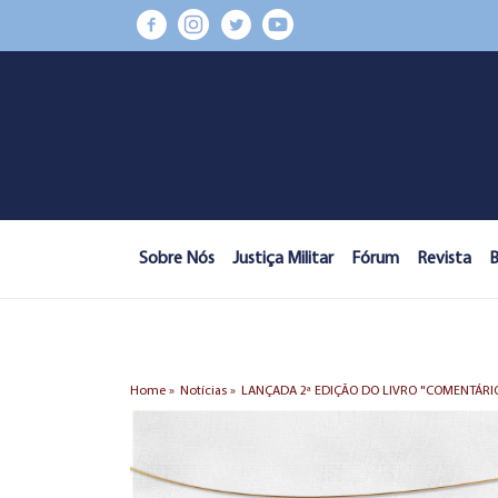
Sobre Nós
Justiça Militar
Fórum
Revista
B
Home »
Notícias »