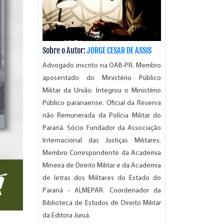
Sobre o Autor:
JORGE CESAR DE ASSIS
Advogado inscrito na OAB-PR. Membro
aposentado do Ministério Público
Militar da União. Integrou o Ministério
Público paranaense. Oficial da Reserva
não Remunerada da Polícia Militar do
Paraná. Sócio Fundador da Associação
Internacional das Justiças Militares.
Membro Correspondente da Academia
Mineira de Direito Militar e da Academia
de letras dos Militares do Estado do
Paraná - ALMEPAR. Coordenador da
Biblioteca de Estudos de Direito Militar
da Editora Juruá.