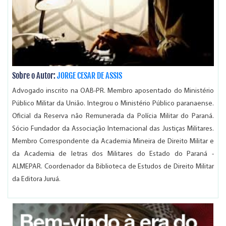
Sobre o Autor:
JORGE CESAR DE ASSIS
Advogado inscrito na OAB-PR. Membro aposentado do Ministério
Público Militar da União. Integrou o Ministério Público paranaense.
Oficial da Reserva não Remunerada da Polícia Militar do Paraná.
Sócio Fundador da Associação Internacional das Justiças Militares.
Membro Correspondente da Academia Mineira de Direito Militar e
da Academia de letras dos Militares do Estado do Paraná -
ALMEPAR. Coordenador da Biblioteca de Estudos de Direito Militar
da Editora Juruá.