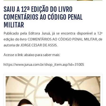
SAIU A 12ª EDIÇÃO DO LIVRO
COMENTÁRIOS AO CÓDIGO PENAL
MILITAR
Publicado pela Editora Juruá, já se encontra disponível a 12ª
edição do livro COMENTÁRIOS AO CÓDIGO PENAL MILITAR, de
autoria de JORGE CESAR DE ASSIS.
Acesse o link: abaixo para saber mais:
https://www.jurua.com.br/shop_item.asp?id=31005