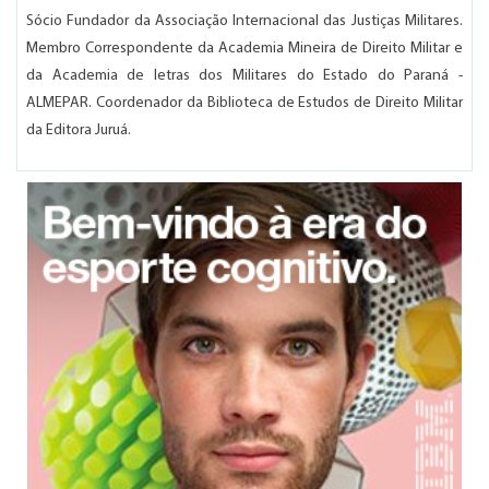
Sócio Fundador da Associação Internacional das Justiças Militares.
Membro Correspondente da Academia Mineira de Direito Militar e
da Academia de letras dos Militares do Estado do Paraná -
ALMEPAR. Coordenador da Biblioteca de Estudos de Direito Militar
da Editora Juruá.