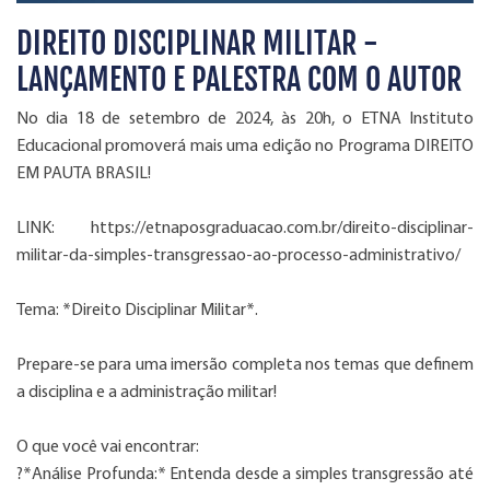
DIREITO DISCIPLINAR MILITAR -
LANÇAMENTO E PALESTRA COM O AUTOR
No dia 18 de setembro de 2024, às 20h, o ETNA Instituto
Educacional promoverá mais uma edição no Programa DIREITO
EM PAUTA BRASIL!
LINK: https://etnaposgraduacao.com.br/direito-disciplinar-
militar-da-simples-transgressao-ao-processo-administrativo/
Tema: *
Direito Disciplinar Militar
*.
Prepare-se para uma imersão completa nos temas que definem
a disciplina e a administração militar!
O que você vai encontrar:
?*Análise Profunda:* Entenda desde a simples transgressão até