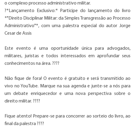
o complexo processo administrativo militar.
?*Lançamento Exclusivo:* Participe do lançamento do livro
*"Direito Disciplinar Militar: da Simples Transgressão ao Processo
Administrativo"*, com uma palestra especial do autor Jorge
Cesar de Assis
Este evento é uma oportunidade única para advogados,
militares, juristas e todos interessados em aprofundar seus
conhecimentos na área. ????
Não fique de fora! O evento é gratuito e será transmitido ao
vivo no YouTube. Marque na sua agenda e junte-se a nós para
um debate enriquecedor e uma nova perspectiva sobre o
direito militar. ????
Fique atento! Prepare-se para concorrer ao sorteio do livro, ao
final da palestra ????