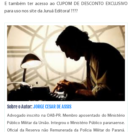
E também ter acesso ao CUPOM DE DESCONTO EXCLUSIVO
para uso nos site da Juruá Editora! ????
Sobre o Autor:
JORGE CESAR DE ASSIS
Advogado inscrito na OAB-PR. Membro aposentado do Ministério
Público Militar da União. Integrou o Ministério Público paranaense.
Oficial da Reserva não Remunerada da Polícia Militar do Paraná.