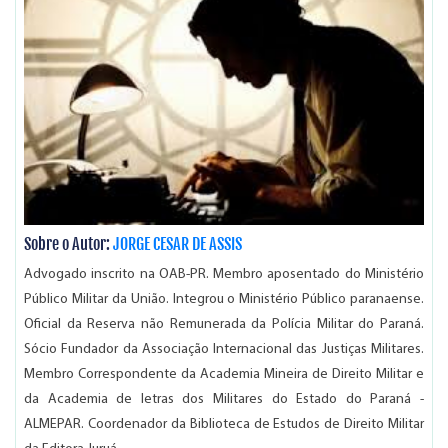
Sobre o Autor:
JORGE CESAR DE ASSIS
Advogado inscrito na OAB-PR. Membro aposentado do Ministério
Público Militar da União. Integrou o Ministério Público paranaense.
Oficial da Reserva não Remunerada da Polícia Militar do Paraná.
Sócio Fundador da Associação Internacional das Justiças Militares.
Membro Correspondente da Academia Mineira de Direito Militar e
da Academia de letras dos Militares do Estado do Paraná -
ALMEPAR. Coordenador da Biblioteca de Estudos de Direito Militar