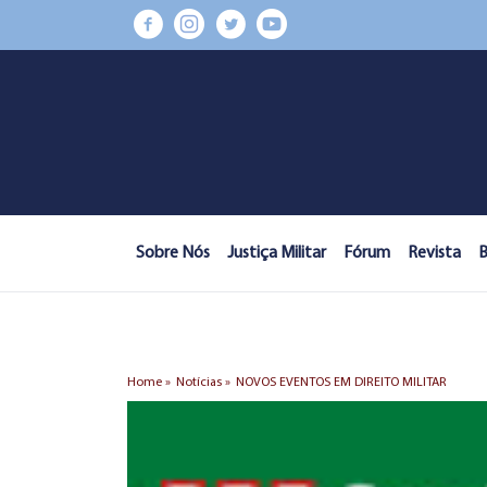
Sobre Nós
Justiça Militar
Fórum
Revista
B
Home »
Notícias »
NOVOS EVENTOS EM DIREITO MILITAR