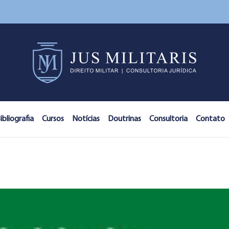
ibliografia
Cursos
Notícias
Doutrinas
Consultoria
Contato