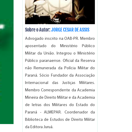
Sobre o Autor:
JORGE CESAR DE ASSIS
Advogado inscrito na OAB-PR. Membro
aposentado do Ministério Público
Militar da União. Integrou o Ministério
Público paranaense. Oficial da Reserva
não Remunerada da Polícia Militar do
Paraná. Sócio Fundador da Associação
Internacional das Justiças Militares.
Membro Correspondente da Academia
Mineira de Direito Militar e da Academia
de letras dos Militares do Estado do
Paraná - ALMEPAR. Coordenador da
Biblioteca de Estudos de Direito Militar
da Editora Juruá.