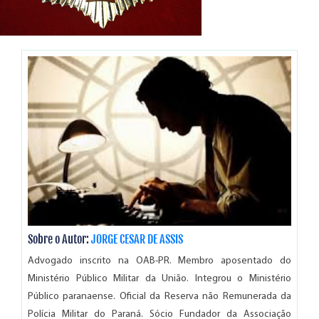
Sobre o Autor:
JORGE CESAR DE ASSIS
Advogado inscrito na OAB-PR. Membro aposentado do
Ministério Público Militar da União. Integrou o Ministério
Público paranaense. Oficial da Reserva não Remunerada da
Polícia Militar do Paraná. Sócio Fundador da Associação