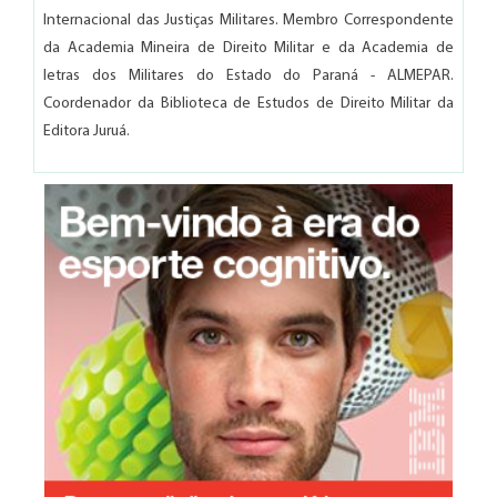
Internacional das Justiças Militares. Membro Correspondente
da Academia Mineira de Direito Militar e da Academia de
letras dos Militares do Estado do Paraná - ALMEPAR.
Coordenador da Biblioteca de Estudos de Direito Militar da
Editora Juruá.