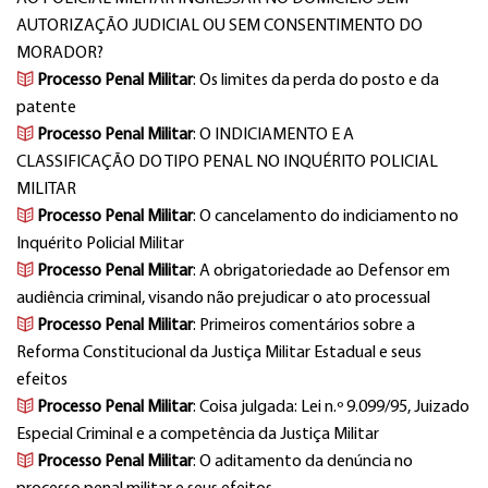
AUTORIZAÇÃO JUDICIAL OU SEM CONSENTIMENTO DO
MORADOR?
Processo Penal Militar
: Os limites da perda do posto e da
patente
Processo Penal Militar
: O INDICIAMENTO E A
CLASSIFICAÇÃO DO TIPO PENAL NO INQUÉRITO POLICIAL
MILITAR
Processo Penal Militar
: O cancelamento do indiciamento no
Inquérito Policial Militar
Processo Penal Militar
: A obrigatoriedade ao Defensor em
audiência criminal, visando não prejudicar o ato processual
Processo Penal Militar
: Primeiros comentários sobre a
Reforma Constitucional da Justiça Militar Estadual e seus
efeitos
Processo Penal Militar
: Coisa julgada: Lei n.º 9.099/95, Juizado
Especial Criminal e a competência da Justiça Militar
Processo Penal Militar
: O aditamento da denúncia no