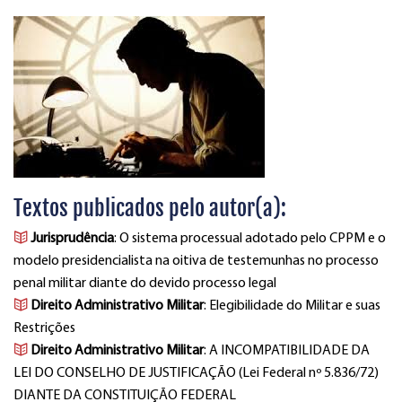
Textos publicados pelo autor(a):
Jurisprudência
: O sistema processual adotado pelo CPPM e o
modelo presidencialista na oitiva de testemunhas no processo
penal militar diante do devido processo legal
Direito Administrativo Militar
: Elegibilidade do Militar e suas
Restrições
Direito Administrativo Militar
: A INCOMPATIBILIDADE DA
LEI DO CONSELHO DE JUSTIFICAÇÃO (Lei Federal nº 5.836/72)
DIANTE DA CONSTITUIÇÃO FEDERAL