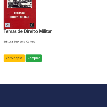
Temas de Direito Militar
Editora Suprema Cultura
Ver Sinopse
Comprar