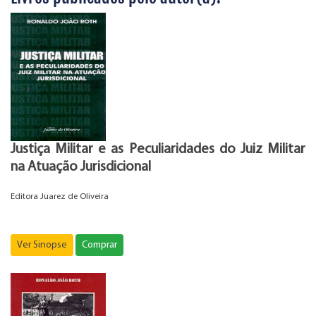
Justiça Militar e as Peculiaridades do Juiz Militar
na Atuação Jurisdicional
Editora Juarez de Oliveira
Ver Sinopse
Comprar