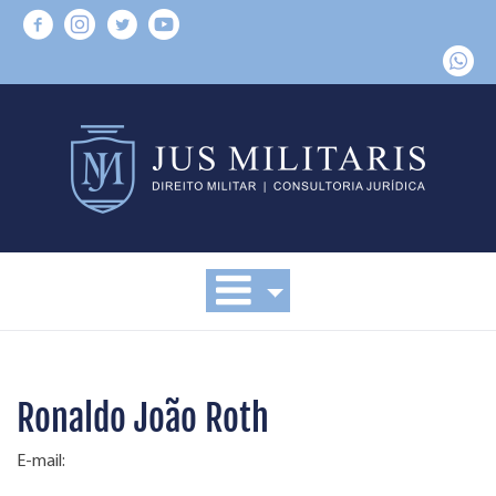
Ronaldo João Roth
E-mail: