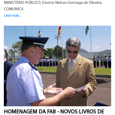
MINISTÉRIO PÚBLICO, Doutor Nelson Gonzaga de Oliveira,
COMUNICA
Leia mais...
HOMENAGEM DA FAB - NOVOS LIVROS DE