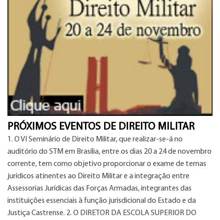
PRÓXIMOS EVENTOS DE DIREITO MILITAR
1. O VI Seminário de Direito Militar, que realizar-se-á no
auditório do STM em Brasília, entre os dias 20 a 24 de novembro
corrente, tem como objetivo proporcionar o exame de temas
jurídicos atinentes ao Direito Militar e a integração entre
Assessorias Jurídicas das Forças Armadas, integrantes das
instituições essenciais à função jurisdicional do Estado e da
Justiça Castrense. 2. O DIRETOR DA ESCOLA SUPERIOR DO