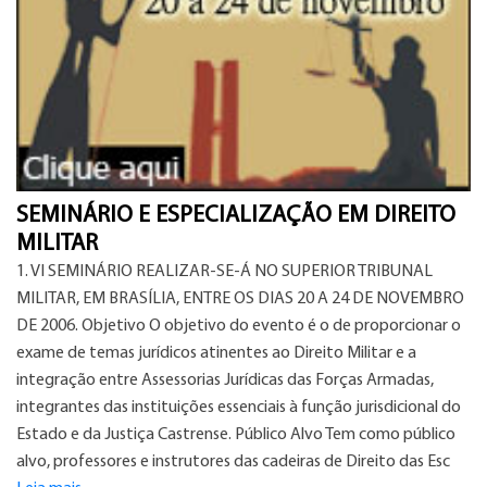
SEMINÁRIO E ESPECIALIZAÇÃO EM DIREITO
MILITAR
1. VI SEMINÁRIO REALIZAR-SE-Á NO SUPERIOR TRIBUNAL
MILITAR, EM BRASÍLIA, ENTRE OS DIAS 20 A 24 DE NOVEMBRO
DE 2006. Objetivo O objetivo do evento é o de proporcionar o
exame de temas jurídicos atinentes ao Direito Militar e a
integração entre Assessorias Jurídicas das Forças Armadas,
integrantes das instituições essenciais à função jurisdicional do
Estado e da Justiça Castrense. Público Alvo Tem como público
alvo, professores e instrutores das cadeiras de Direito das Esc