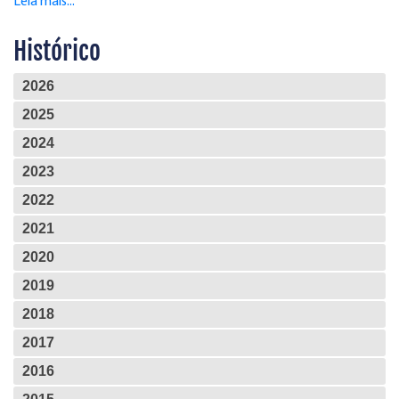
Leia mais...
Histórico
2026
2025
2024
2023
2022
2021
2020
2019
2018
2017
2016