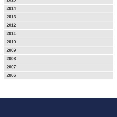
2015
2014
2013
2012
2011
2010
2009
2008
2007
2006