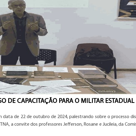
SO DE CAPACITAÇÃO PARA O MILITAR ESTADUAL
em data de 22 de outubro de 2024, palestrando sobre o processo disc
NA, a convite dos professores Jefferson, Rosane e Jucileia, da Comi