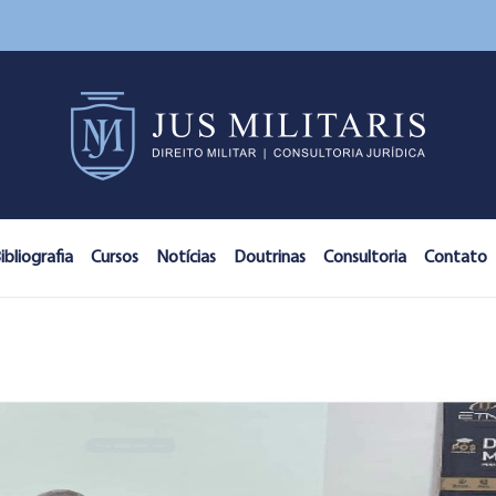
ibliografia
Cursos
Notícias
Doutrinas
Consultoria
Contato