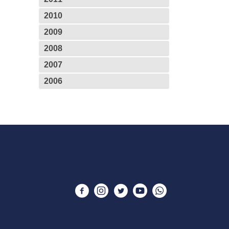
2010
2009
2008
2007
2006