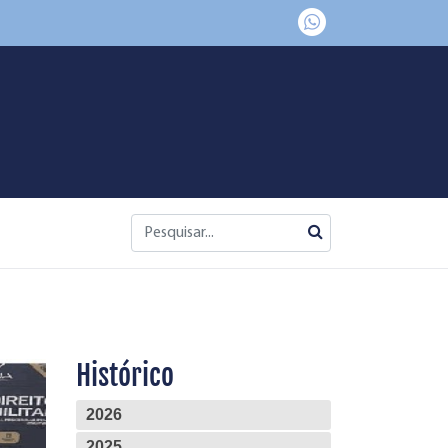
Histórico
2026
2025