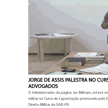
JORGE DE ASSIS PALESTRA NO CUR
ADVOGADOS
O Administrador da página Jus Militaris, esteve 
militar no Curso de Capacitação promovido pelo ET
Direito Militar da OAB-PR.