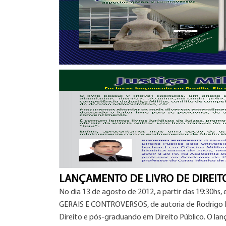
LANÇAMENTO DE LIVRO DE DIREITO
No dia 13 de agosto de 2012, a partir das 19:30h
GERAIS E CONTROVERSOS, de autoria de Rodrigo Foure
Direito e pós-graduando em Direito Público. O lanç