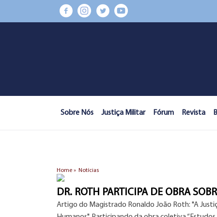
Sobre Nós
Justiça Militar
Fórum
Revista
B
Home »
Notícias
DR. ROTH PARTICIPA DE OBRA SOB
Artigo do Magistrado Ronaldo João Roth: "A Justiça 