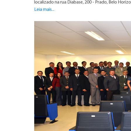
localizado na rua Diabase, 200 - Prado, Belo Horiz
Leia mais...