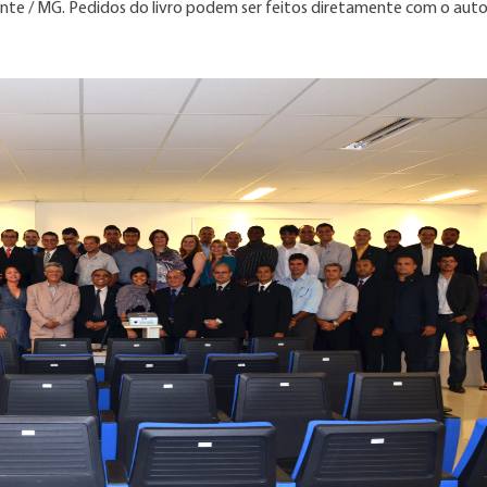
onte / MG. Pedidos do livro podem ser feitos diretamente com o autor