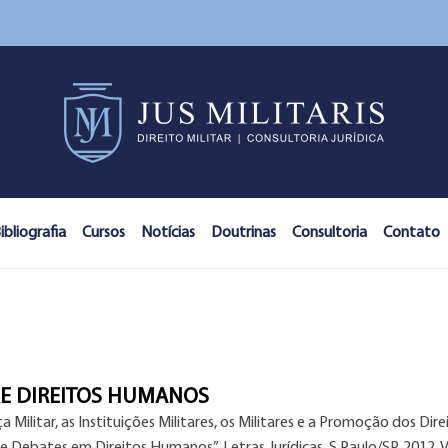
ibliografia
Cursos
Notícias
Doutrinas
Consultoria
Contato
RE DIREITOS HUMANOS
Militar, as Instituições Militares, os Militares e a Promoção dos Dire