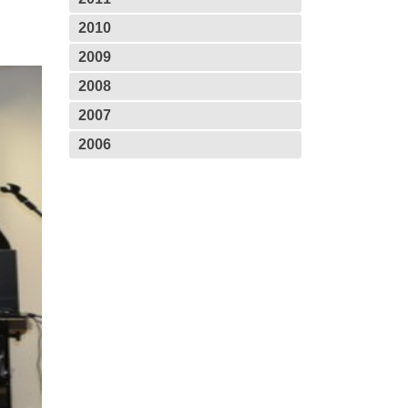
2010
2009
2008
2007
2006